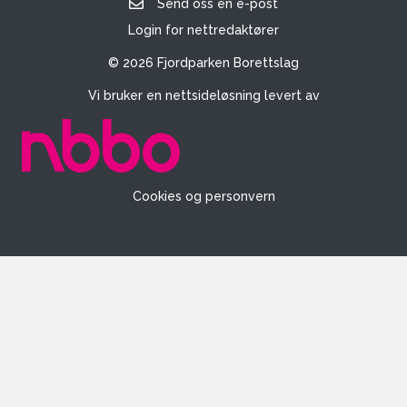
Send oss en e-post
Login for nettredaktører
© 2026 Fjordparken Borettslag
Vi bruker en nettsideløsning levert av
Cookies og personvern