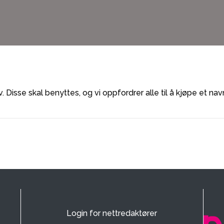
iv. Disse skal benyttes, og vi oppfordrer alle til å kjøpe et n
Login for nettredaktører