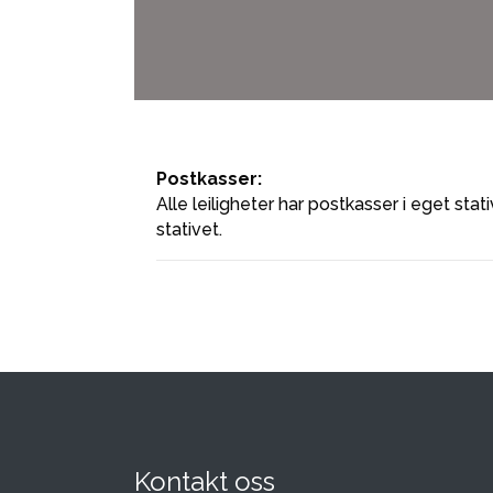
Postkasser:
Alle leiligheter har postkasser i eget stat
stativet.
Kontakt oss